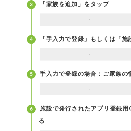
「家族を追加」をタップ
「手入力で登録」もしくは「施
手入力で登録の場合：ご家族の
施設で発行されたアプリ登録用
る