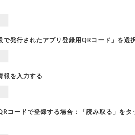
設で発行されたアプリ登録用QRコード」を選
情報を入力する
QRコードで登録する場合：「読み取る」をタ