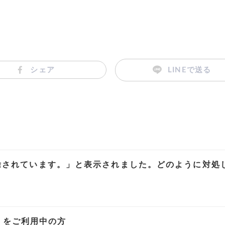
シェア
LINEで送る
除されています。」と表示されました。どのように対処
プリをご利用中の方