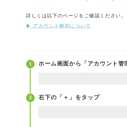
詳しくは以下のページをご確認ください。
▶ アカウント種別について
ホーム画面から「アカウント管
右下の「＋」をタップ