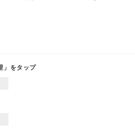
理」をタップ