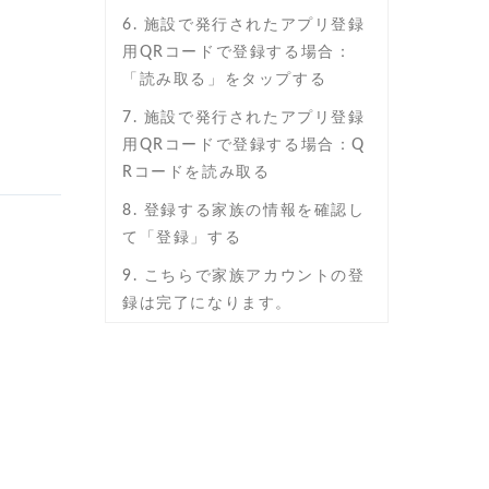
6. 施設で発行されたアプリ登録
用QRコードで登録する場合：
「読み取る」をタップする
7. 施設で発行されたアプリ登録
用QRコードで登録する場合：Q
Rコードを読み取る
8. 登録する家族の情報を確認し
て「登録」する
9. こちらで家族アカウントの登
録は完了になります。