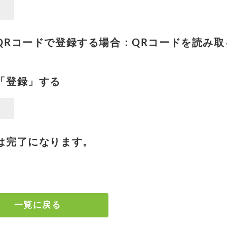
QRコードで登録する場合：QRコードを読み取
「登録」する
は完了になります。
一覧に戻る